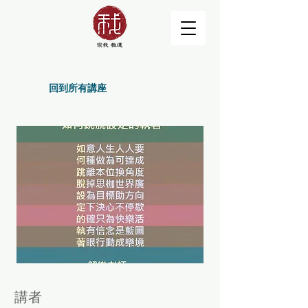
回到所有講座
講者