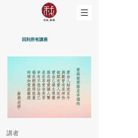
回到所有講座
講者