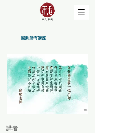
回到所有講座
講者