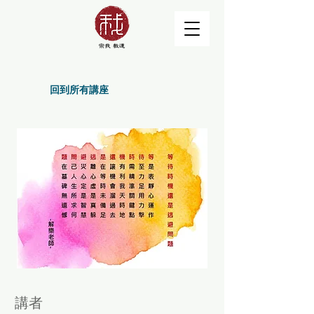
回到所有講座
講者