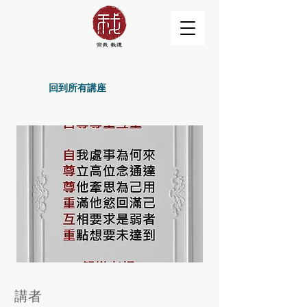
回到所有講座
講者