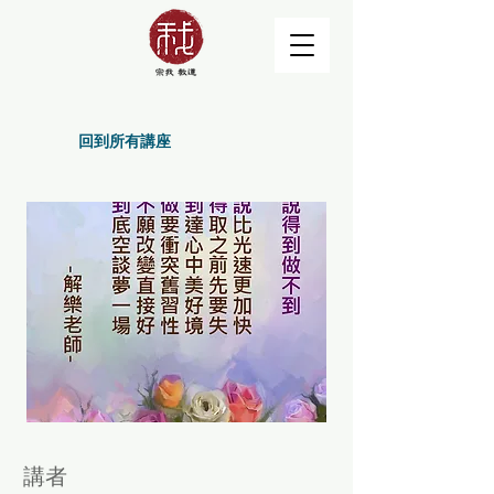
回到所有講座
講者