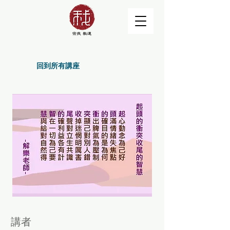
回到所有講座
講者