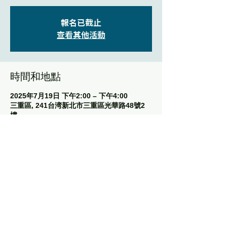
報名已截止
查看其他活動
時間和地點
2025年7月19日 下午2:00 – 下午4:00
三重區, 241台湾新北市三重區光華路48號2
樓
分享此活動