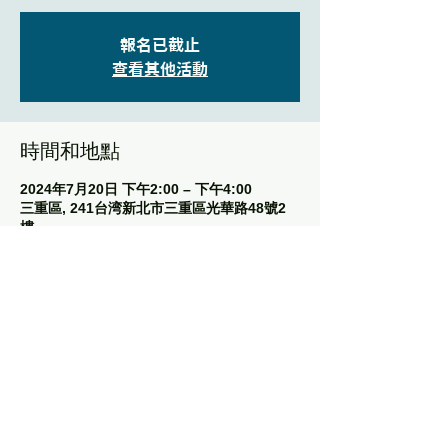
報名已截止
查看其他活動
時間和地點
2024年7月20日 下午2:00 – 下午4:00
三重區, 241台湾新北市三重區光華路48號2
樓
分享此活動