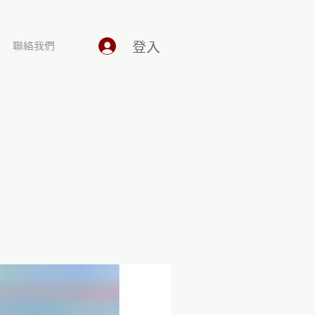
登入
聯絡我們