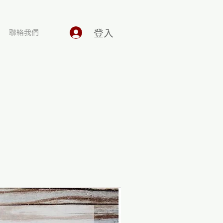
登入
聯絡我們